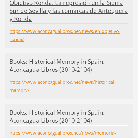
Objetivo Ronda. La represión en la Sierra
Sur de Sevilla y las comarcas de Antequera
y Ronda
https://www.aconcagualibros.net/news/en-objetivo-
ronda/
Books: Historical Memory in Spain.
Aconcagua Libros (2010-2104)
https://www.aconcagualibros.net/news/historical-
memory/
Books: Historical Memory in Spain.
Aconcagua Libros (2010-2104)
https://www.aconcagualibros.net/news/memoria-