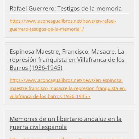
Rafael Guerrero: Testigos de la memoria
https://www.aconcagualibros.net/news/en-rafael-
guerrero-testigos-de-la-memoria1/
Espinosa Maestre, Francisco: Masacre. La
represión franquista en Villafranca de los
Barros (1936-1945)
https://www.aconcagualibros.net/news/en-espinosa-
maestre-francisco-masacre-la-represion-franquista-en-
villafranca-de-los-barros-1936-1945-/
Memorias de un libertario andaluz en la
guerra civil española