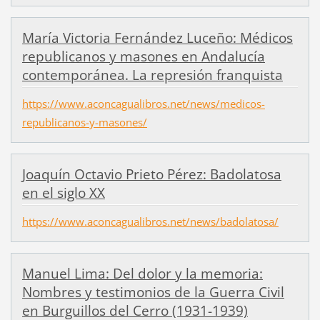
María Victoria Fernández Luceño: Médicos
republicanos y masones en Andalucía
contemporánea. La represión franquista
https://www.aconcagualibros.net/news/medicos-
republicanos-y-masones/
Joaquín Octavio Prieto Pérez: Badolatosa
en el siglo XX
https://www.aconcagualibros.net/news/badolatosa/
Manuel Lima: Del dolor y la memoria:
Nombres y testimonios de la Guerra Civil
en Burguillos del Cerro (1931-1939)