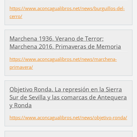
https://www.aconcagualibros.net/news/burguillos-del-
cerro/
Marchena 1936, Verano de Terror;
Marchena 2016, Primaveras de Memoria
https://www.aconcagualibros.net/news/marchena-
primavera/
Objetivo Ronda. La represión en la Sierra
Sur de Sevilla y las comarcas de Antequera
y Ronda
https://www.aconcagualibros.net/news/objetivo-ronda/