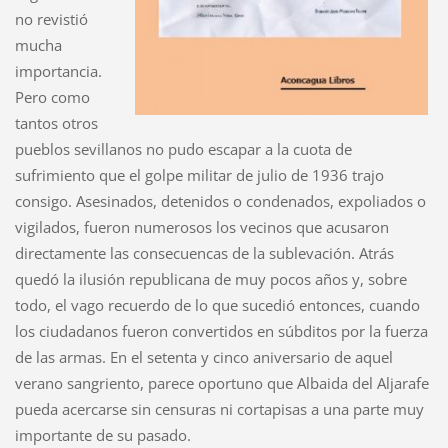
no revistió
mucha
importancia.
Pero como
tantos otros
pueblos sevillanos no pudo escapar a la cuota de
sufrimiento que el golpe militar de julio de 1936 trajo
consigo. Asesinados, detenidos o condenados, expoliados o
vigilados, fueron numerosos los vecinos que acusaron
directamente las consecuencas de la sublevación. Atrás
quedó la ilusión republicana de muy pocos años y, sobre
todo, el vago recuerdo de lo que sucedió entonces, cuando
los ciudadanos fueron convertidos en súbditos por la fuerza
de las armas. En el setenta y cinco aniversario de aquel
verano sangriento, parece oportuno que Albaida del Aljarafe
pueda acercarse sin censuras ni cortapisas a una parte muy
importante de su pasado.