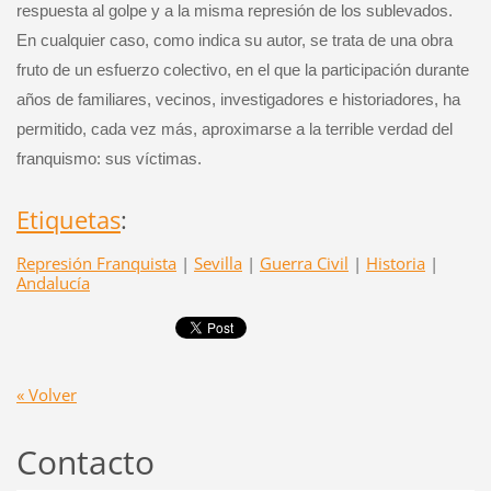
respuesta al golpe y a la misma represión de los sublevados.
En cualquier caso, como indica su autor, se trata de una obra
fruto de un esfuerzo colectivo, en el que la participación durante
años de familiares, vecinos, investigadores e historiadores, ha
permitido, cada vez más, aproximarse a la terrible verdad del
franquismo: sus víctimas.
Etiquetas
:
Represión Franquista
|
Sevilla
|
Guerra Civil
|
Historia
|
Andalucía
« Volver
Contacto