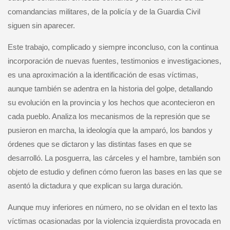
comandancias militares, de la policía y de la Guardia Civil
siguen sin aparecer.
Este trabajo, complicado y siempre inconcluso, con la continua
incorporación de nuevas fuentes, testimonios e investigaciones,
es una aproximación a la identificación de esas víctimas,
aunque también se adentra en la historia del golpe, detallando
su evolución en la provincia y los hechos que acontecieron en
cada pueblo. Analiza los mecanismos de la represión que se
pusieron en marcha, la ideología que la amparó, los bandos y
órdenes que se dictaron y las distintas fases en que se
desarrolló. La posguerra, las cárceles y el hambre, también son
objeto de estudio y definen cómo fueron las bases en las que se
asentó la dictadura y que explican su larga duración.
Aunque muy inferiores en número, no se olvidan en el texto las
víctimas ocasionadas por la violencia izquierdista provocada en