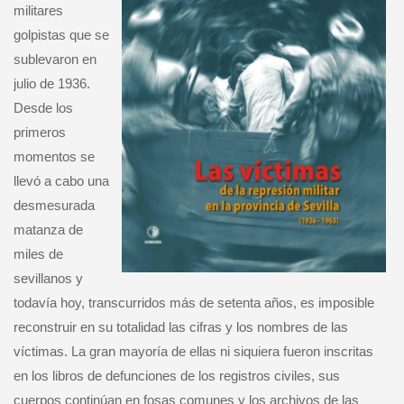
militares
golpistas que se
sublevaron en
julio de 1936.
Desde los
primeros
momentos se
llevó a cabo una
desmesurada
matanza de
miles de
sevillanos y
todavía hoy, transcurridos más de setenta años, es imposible
reconstruir en su totalidad las cifras y los nombres de las
víctimas. La gran mayoría de ellas ni siquiera fueron inscritas
en los libros de defunciones de los registros civiles, sus
cuerpos continúan en fosas comunes y los archivos de las