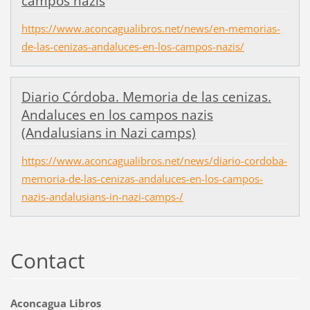
campos nazis
https://www.aconcagualibros.net/news/en-memorias-
de-las-cenizas-andaluces-en-los-campos-nazis/
Diario Córdoba. Memoria de las cenizas.
Andaluces en los campos nazis
(Andalusians in Nazi camps)
https://www.aconcagualibros.net/news/diario-cordoba-
memoria-de-las-cenizas-andaluces-en-los-campos-
nazis-andalusians-in-nazi-camps-/
Contact
Aconcagua Libros