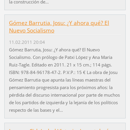
la construcción de...
Gómez Barrutia, Josu: ¿Y ahora qué? El
Nuevo Socialismo
11.02.2011 20:04
Gómez Barrutia, Josu: ¿Y ahora qué? El Nuevo
Socialismo. Con prólogo de Patxi López y Ana María
Ruiz-Tagle. Editado en 2011. 21 x 15 cm.; 114 págs.
ISBN: 978-84-96178-47-2. P.V.P.: 15 € La obra de Josu
Gómez Barrutia que apunta las líneas maestras del
pensamiento progresista para los próximos años: la
pérdida del discurso internacional por parte de muchos
de los partidos de izquierda y la lejanía de los políticos
respecto de las bases y el...