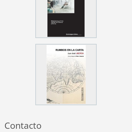
Contacto