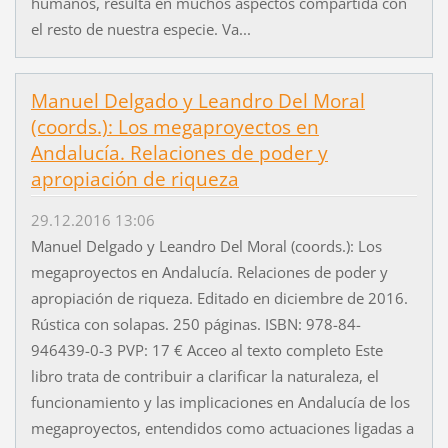
humanos, resulta en muchos aspectos compartida con
el resto de nuestra especie. Va...
Manuel Delgado y Leandro Del Moral
(coords.): Los megaproyectos en
Andalucía. Relaciones de poder y
apropiación de riqueza
29.12.2016 13:06
Manuel Delgado y Leandro Del Moral (coords.): Los
megaproyectos en Andalucía. Relaciones de poder y
apropiación de riqueza. Editado en diciembre de 2016.
Rústica con solapas. 250 páginas. ISBN: 978-84-
946439-0-3 PVP: 17 € Acceo al texto completo Este
libro trata de contribuir a clarificar la naturaleza, el
funcionamiento y las implicaciones en Andalucía de los
megaproyectos, entendidos como actuaciones ligadas a