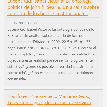
Lucena Cid, Isabel Victoria: La ontología
política de John R. Searle. Un análisis sobre
la teoría de los hechos institucionales
30.06.2009 17:36
Lucena Cid, Isabel Victoria: La ontología política de John
R. Searle. Un análisis sobre la teoría de los hechos
institucionales. Editado en 2009. 22,5 x 15 cm.; 364
págs. ISBN: 978-84-96178-28-1. P.V.P.: 24 € Acceso al
texto completo ¿Cómo puede existir una realidad social
objetiva si esta realidad parece ser ontológicamente
subjetiva?, ¿cómo es posible la realidad socialmente
construida?, ¿cómo es posible la realidad socialmente
construida?....
Rodríguez Prieto y Seco Martínez (eds.):
Televisión digital, democracia y servicio