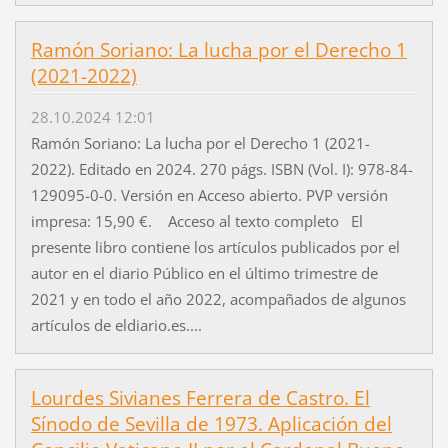
Ramón Soriano: La lucha por el Derecho 1
(2021-2022)
28.10.2024 12:01
Ramón Soriano: La lucha por el Derecho 1 (2021-
2022). Editado en 2024. 270 págs. ISBN (Vol. I): 978-84-
129095-0-0. Versión en Acceso abierto. PVP versión
impresa: 15,90 €. Acceso al texto completo El
presente libro contiene los artículos publicados por el
autor en el diario Público en el último trimestre de
2021 y en todo el año 2022, acompañados de algunos
artículos de eldiario.es....
Lourdes Sivianes Ferrera de Castro. El
Sínodo de Sevilla de 1973. Aplicación del