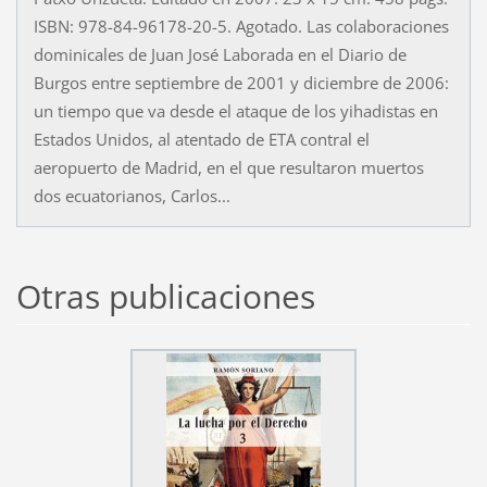
ISBN: 978-84-96178-20-5. Agotado. Las colaboraciones
dominicales de Juan José Laborada en el Diario de
Burgos entre septiembre de 2001 y diciembre de 2006:
un tiempo que va desde el ataque de los yihadistas en
Estados Unidos, al atentado de ETA contral el
aeropuerto de Madrid, en el que resultaron muertos
dos ecuatorianos, Carlos...
Otras publicaciones