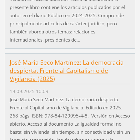
presente libro contiene los artículos publicados por el
autor en el diario Público en 2024-2025. Compronde
principalmente artículos de carácter jurídico, pero
también aborda otros temas: relaciones
internacionales, presidentes de...
José María Seco Martínez: La democracia
despierta. Frente al Capitalismo de
Vigilancia (2025)
19.09.2025 10:09
José María Seco Martínez: La democracia despierta.
Frente al Capitalismo de Vigilancia. Editado en 2025.
268 págs. ISBN: 978-84-129095-4-8. Versión en Acceso
abierto. Acceso al documento La igualdad formal no
basta: sin vivienda, sin tiempo, sin conectividad y sin un