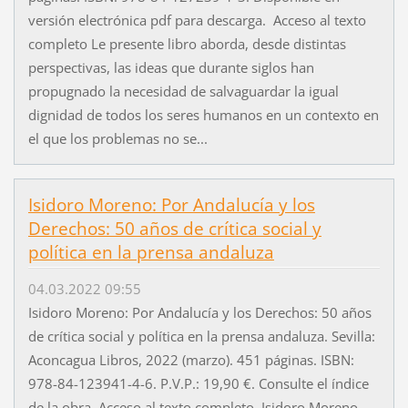
versión electrónica pdf para descarga. Acceso al texto
completo Le presente libro aborda, desde distintas
perspectivas, las ideas que durante siglos han
propugnado la necesidad de salvaguardar la igual
dignidad de todos los seres humanos en un contexto en
el que los problemas no se...
Isidoro Moreno: Por Andalucía y los
Derechos: 50 años de crítica social y
política en la prensa andaluza
04.03.2022 09:55
Isidoro Moreno: Por Andalucía y los Derechos: 50 años
de crítica social y política en la prensa andaluza. Sevilla:
Aconcagua Libros, 2022 (marzo). 451 páginas. ISBN:
978-84-123941-4-6. P.V.P.: 19,90 €. Consulte el índice
de la obra. Acceso al texto completo Isidoro Moreno