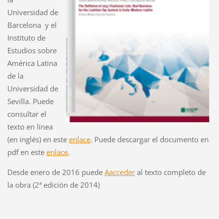
Universidad de
Barcelona y el
Instituto de
Estudios sobre
América Latina
de la
Universidad de
Sevilla. Puede
consultar el
texto en línea
(en inglés) en este
enlace
. Puede descargar el documento en
pdf en este
enlace
.
Desde enero de 2016 puede
Aacceder
al texto completo de
la obra (2ª edición de 2014)