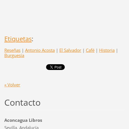
Etiquetas
:
Reseñas
|
Antonio Acosta
|
El Salvador
|
Café
|
Historia
|
Burguesía
« Volver
Contacto
Aconcagua Libros
Sevilla, Andalucía