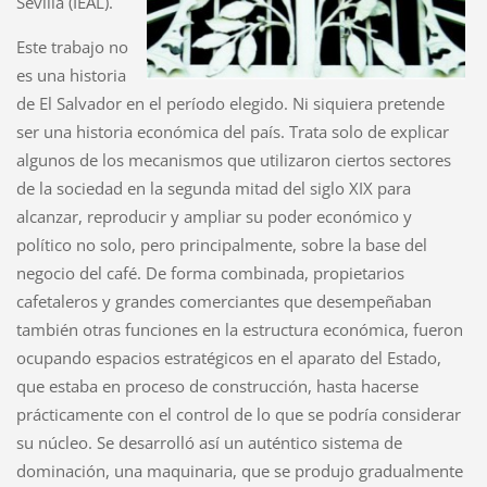
Sevilla (IEAL).
Este trabajo no
es una historia
de El Salvador en el período elegido. Ni siquiera pretende
ser una historia económica del país. Trata solo de explicar
algunos de los mecanismos que utilizaron ciertos sectores
de la sociedad en la segunda mitad del siglo XIX para
alcanzar, reproducir y ampliar su poder económico y
político no solo, pero principalmente, sobre la base del
negocio del café. De forma combinada, propietarios
cafetaleros y grandes comerciantes que desempeñaban
también otras funciones en la estructura económica, fueron
ocupando espacios estratégicos en el aparato del Estado,
que estaba en proceso de construcción, hasta hacerse
prácticamente con el control de lo que se podría considerar
su núcleo. Se desarrolló así un auténtico sistema de
dominación, una maquinaria, que se produjo gradualmente