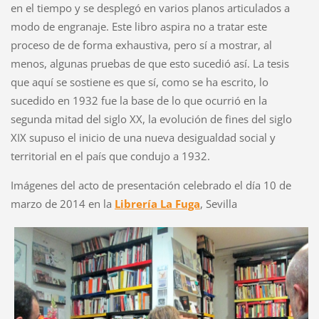
en el tiempo y se desplegó en varios planos articulados a
modo de engranaje. Este libro aspira no a tratar este
proceso de de forma exhaustiva, pero sí a mostrar, al
menos, algunas pruebas de que esto sucedió así. La tesis
que aquí se sostiene es que sí, como se ha escrito, lo
sucedido en 1932 fue la base de lo que ocurrió en la
segunda mitad del siglo XX, la evolución de fines del siglo
XIX supuso el inicio de una nueva desigualdad social y
territorial en el país que condujo a 1932.
Imágenes del acto de presentación celebrado el día 10 de
marzo de 2014 en la
Librería La Fuga
, Sevilla