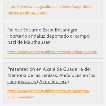
https://www.aconcagualibros.net/news/angel-del-rio-
conversa-con-cazarabet/
Fallece Eduardo Escot Bocanegra,
libertario andaluz deportado al campo
nazi de Mauthausen
https://www.aconcagualibros.net/news/eduardo-escot/
Presentación en Alcalá de Guadaira de:
Memoria de las cenizas. Andaluces en los
campos nazis (26 de febrero)
https://www.aconcagualibros.net/news/memoria-
pueblo-andaluz/