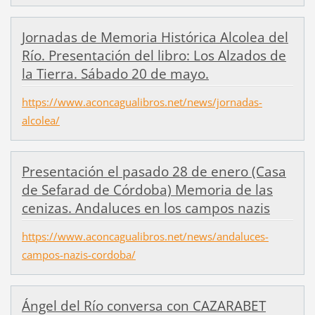
Jornadas de Memoria Histórica Alcolea del
Río. Presentación del libro: Los Alzados de
la Tierra. Sábado 20 de mayo.
https://www.aconcagualibros.net/news/jornadas-
alcolea/
Presentación el pasado 28 de enero (Casa
de Sefarad de Córdoba) Memoria de las
cenizas. Andaluces en los campos nazis
https://www.aconcagualibros.net/news/andaluces-
campos-nazis-cordoba/
Ángel del Río conversa con CAZARABET