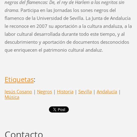
negros del flamencos: De, el rey de Harlem a los negritos sin
drama
. Participa en las Jornadas los sones negros del
flamenco de la Universidad de Sevilla. La Junta de Andalucía
le reconoce en 2007 su aportación a la cultura andaluza, a la
labor cultural desarrollada durante todo este tiempo, y al
descubrimiento y aportación de documentos desconocidos
que enriquecen el patrimonio cultural andaluz.
Etiquetas
:
Jesús Cosano
|
Negros
|
Historia
|
Sevilla
|
Andalucía
|
Música
Contacto