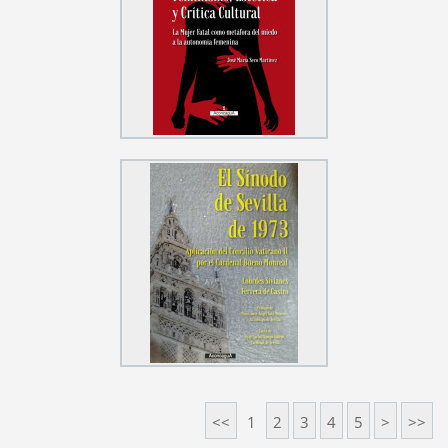
<<
1
2
3
4
5
>
>>