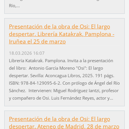
Río,...
Presentación de la obra de Osi: El largo
despertar. Librería Katakrak, Pamplona -
Iruñea el 25 de marzo
18.03.2026 16:07
Librería Katakrak. Pamplona. Invita a la presentación
del libro: Antonio García Moreno "Osi": El largo
despertar. Sevilla: Aconcagua Libros, 2025. 191 págs.
ISBN: 978-84-129095-6-2. Con prólogo de Ángel del Río
Sánchez. Intervienen: Miguel Rodríguez Iantzi, profesor
y compañero de Osi. Luis Fernández Reyes, actor y...
Presentación de la obra de Osi: El largo
despertar. Ateneo de Madrid, 28 de marzo