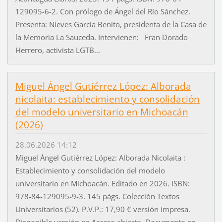
129095-6-2. Con prólogo de Ángel del Río Sánchez.
Presenta: Nieves García Benito, presidenta de la Casa de
la Memoria La Sauceda. Intervienen: Fran Dorado
Herrero, activista LGTB...
Miguel Ángel Gutiérrez López: Alborada
nicolaita: establecimiento y consolidación
del modelo universitario en Michoacán
(2026)
28.06.2026 14:12
Miguel Ángel Gutiérrez López: Alborada Nicolaita :
Establecimiento y consolidación del modelo
universitario en Michoacán. Editado en 2026. ISBN:
978-84-129095-9-3. 145 págs. Colección Textos
Universitarios (52). P.V.P.: 17,90 € versión impresa.