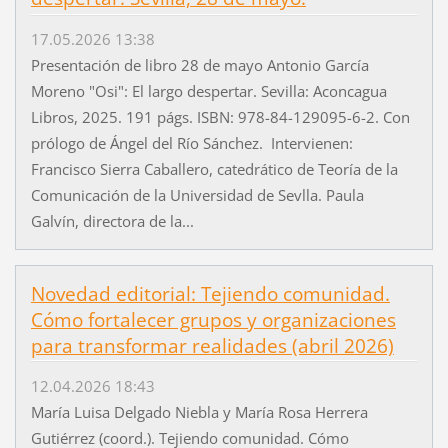
17.05.2026 13:38
Presentación de libro 28 de mayo Antonio García
Moreno "Osi": El largo despertar. Sevilla: Aconcagua
Libros, 2025. 191 págs. ISBN: 978-84-129095-6-2. Con
prólogo de Ángel del Río Sánchez. Intervienen:
Francisco Sierra Caballero, catedrático de Teoría de la
Comunicación de la Universidad de Sevlla. Paula
Galvín, directora de la...
Novedad editorial: Tejiendo comunidad.
Cómo fortalecer grupos y organizaciones
para transformar realidades (abril 2026)
12.04.2026 18:43
María Luisa Delgado Niebla y María Rosa Herrera
Gutiérrez (coord.). Tejiendo comunidad. Cómo