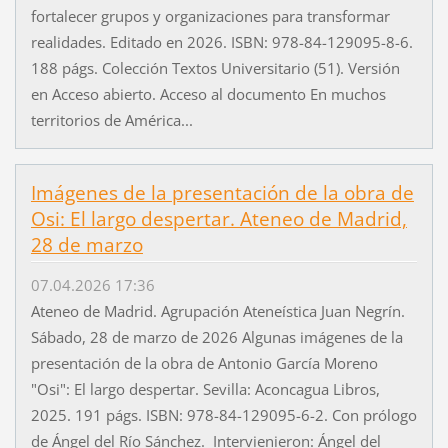
fortalecer grupos y organizaciones para transformar
realidades. Editado en 2026. ISBN: 978-84-129095-8-6.
188 págs. Colección Textos Universitario (51). Versión
en Acceso abierto. Acceso al documento En muchos
territorios de América...
Imágenes de la presentación de la obra de
Osi: El largo despertar. Ateneo de Madrid,
28 de marzo
07.04.2026 17:36
Ateneo de Madrid. Agrupación Ateneística Juan Negrín.
Sábado, 28 de marzo de 2026 Algunas imágenes de la
presentación de la obra de Antonio García Moreno
"Osi": El largo despertar. Sevilla: Aconcagua Libros,
2025. 191 págs. ISBN: 978-84-129095-6-2. Con prólogo
de Ángel del Río Sánchez. Intervienieron: Ángel del