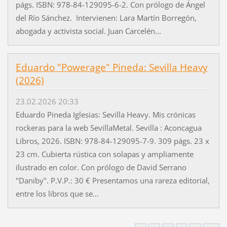
págs. ISBN: 978-84-129095-6-2. Con prólogo de Ángel
del Río Sánchez. Intervienen: Lara Martín Borregón,
abogada y activista social. Juan Carcelén...
Eduardo "Powerage" Pineda: Sevilla Heavy
(2026)
23.02.2026 20:33
Eduardo Pineda Iglesias: Sevilla Heavy. Mis crónicas
rockeras para la web SevillaMetal. Sevilla : Aconcagua
Libros, 2026. ISBN: 978-84-129095-7-9. 309 págs. 23 x
23 cm. Cubierta rústica con solapas y ampliamente
ilustrado en color. Con prólogo de David Serrano
"Daniby". P.V.P.: 30 € Presentamos una rareza editorial,
entre los libros que se...