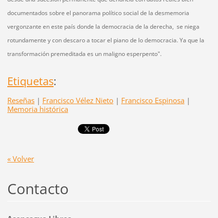
documentados sobre el panorama político social de la desmemoria
vergonzante en este país donde la democracia de la derecha, se niega
rotundamente y con descaro a tocar el piano de lo democracia. Ya que la
transformación premeditada es un maligno esperpento".
Etiquetas
:
Reseñas
|
Francisco Vélez Nieto
|
Francisco Espinosa
|
Memoria histórica
« Volver
Contacto