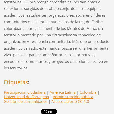
territorios. El libro recoge aprendizajes, herramientas y
reflexiones surgidas del trabajo conjunto entre equipos
académicos, estudiantes, organizaciones sociales y líderes
comunitarios de distintos municipios de la región Caribe
colombiana, particularmente de los Montes de María, un
territorio marcado por una extraordinaria capacidad de
organización y resiliencia comunitaria. Más que un producto
académico cerrado, este manual busca ser una herramienta
viva, pensada para acompañar procesos formativos,
encuentros comunitarios y proyectos de acción colectiva en
los territorios.
Etiquetas
:
Participación ciudadana
|
América Latina
|
Colombia
|
Universidad de Cartagena
|
Administración pública
|
Gestión de comunidades
|
Acceso abierto CC 4.0