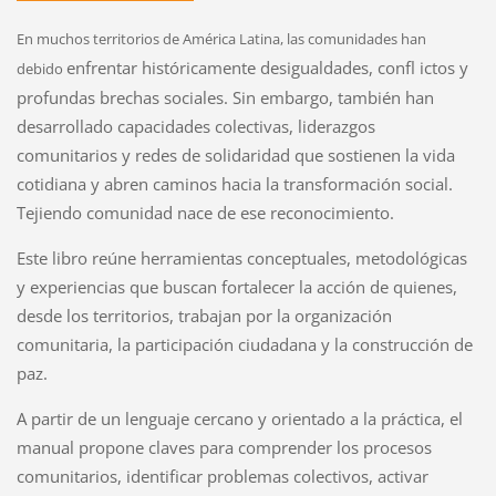
En muchos territorios de América Latina, las comunidades han
enfrentar históricamente desigualdades, confl ictos y
debido
profundas brechas sociales. Sin embargo, también han
desarrollado capacidades colectivas, liderazgos
comunitarios y redes de solidaridad que sostienen la vida
cotidiana y abren caminos hacia la transformación social.
Tejiendo comunidad nace de ese reconocimiento.
Este libro reúne herramientas conceptuales, metodológicas
y experiencias que buscan fortalecer la acción de quienes,
desde los territorios, trabajan por la organización
comunitaria, la participación ciudadana y la construcción de
paz.
A partir de un lenguaje cercano y orientado a la práctica, el
manual propone claves para comprender los procesos
comunitarios, identificar problemas colectivos, activar