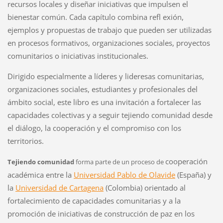
recursos locales y diseñar iniciativas que impulsen el
bienestar común. Cada capítulo combina refl exión,
ejemplos y propuestas de trabajo que pueden ser utilizadas
en procesos formativos, organizaciones sociales, proyectos
comunitarios o iniciativas institucionales.
Dirigido especialmente a líderes y lideresas comunitarias,
organizaciones sociales, estudiantes y profesionales del
ámbito social, este libro es una invitación a fortalecer las
capacidades colectivas y a seguir tejiendo comunidad desde
el diálogo, la cooperación y el compromiso con los
territorios.
cooperación
Tejiendo comunidad
forma parte de un proceso de
académica entre la
Universidad Pablo de Olavide
(España) y
la
Universidad de Cartagena
(Colombia) orientado al
fortalecimiento de capacidades comunitarias y a la
promoción de iniciativas de construcción de paz en los