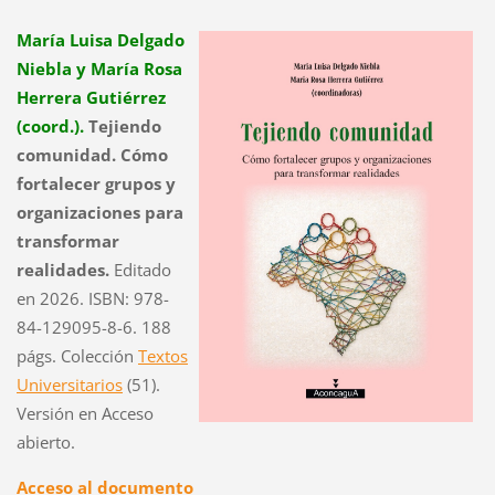
María Luisa Delgado
Niebla y María Rosa
Herrera Gutiérrez
(coord.).
Tejiendo
comunidad. Cómo
fortalecer grupos y
organizaciones para
transformar
realidades.
Editado
en 2026. ISBN: 978-
84-129095-8-6. 188
págs. Colección
Textos
Universitarios
(51).
Versión en Acceso
abierto.
Acceso al documento