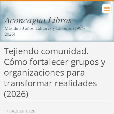
Aconcagua Libros
Más de 30 años. Editores y Libreros (1995-
2026)
Tejiendo comunidad.
Cómo fortalecer grupos y
organizaciones para
transformar realidades
(2026)
11.04.2026 18:28