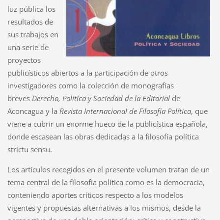
luz pública los
resultados de
sus trabajos en
una serie de
proyectos
publicísticos abiertos a la participación de otros
investigadores como la colección de monografías
breves
Derecho, Política y Sociedad de la Editorial
de
Aconcagua y la
Revista Internacional de Filosofía Política
, que
viene a cubrir un enorme hueco de la publicística española,
donde escasean las obras dedicadas a la filosofía política
strictu sensu.
Los artículos recogidos en el presente volumen tratan de un
tema central de la filosofía política como es la democracia,
conteniendo aportes críticos respecto a los modelos
vigentes y propuestas alternativas a los mismos, desde la