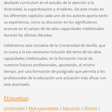
abultado currículum en el estudio de la atención a la
diversidad, la superdotación y el talento. De este modo en
los diferentes capítulos cada uno de los autores aporta tanto
su experiencia, como su discusión en los significativos
avances en el campo de las altas capacidades intelectuales
durante las últimas décadas.
Celebremos esta iniciativa de la Universidad de Sevilla, que
se suma a la tan necesaria inclusión del tema de las altas
capacidades intelectuales, en la formación inicial de
nuestros futuros profesionales, apostando, al mismo
tiempo, por una formación de postgrado que permita a los
profesionales de la educación una actuación más eficaz con
este alumnado.
Etiquetas
:
Universidad
|
Altas capacidades
|
Educación
|
Shining
|