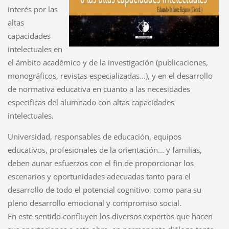
interés por las
altas
capacidades
intelectuales en
el ámbito académico y de la investigación (publicaciones,
monográficos, revistas especializadas...), y en el desarrollo
de normativa educativa en cuanto a las necesidades
específicas del alumnado con altas capacidades
intelectuales.
Universidad, responsables de educación, equipos
educativos, profesionales de la orientación... y familias,
deben aunar esfuerzos con el fin de proporcionar los
escenarios y oportunidades adecuadas tanto para el
desarrollo de todo el potencial cognitivo, como para su
pleno desarrollo emocional y compromiso social.
En este sentido confluyen los diversos expertos que hacen