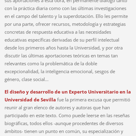
sus aportaciones a esta obra, en permanente diálogo tanto
con la práctica diaria como con las últimas investigaciones
en el campo del talento y la superdotación. Ello les permite
por una parte, ofrecer recursos, metodología y estrategias
concretas de respuesta educativa a las necesidades
educativas específicas derivadas de su perfil intelectual
desde los primeros años hasta la Universidad, y por otra
discutir las últimas aportaciones teóricas en temas tan
relevantes como la problemática de la doble
excepcionalidad, la inteligencia emocional, sesgos de
género, clase social...
El diseño y desarrollo de un Experto Universitario en la
Universidad de Sevilla
fue la primera excusa que permitió
reunir al gran elenco de autores y autoras que han
participado en este texto. Como puede leerse en las reseñas
biográficas, todos ellos -aunque procedentes de diversos
ámbitos- tienen un punto en común, su especialización y