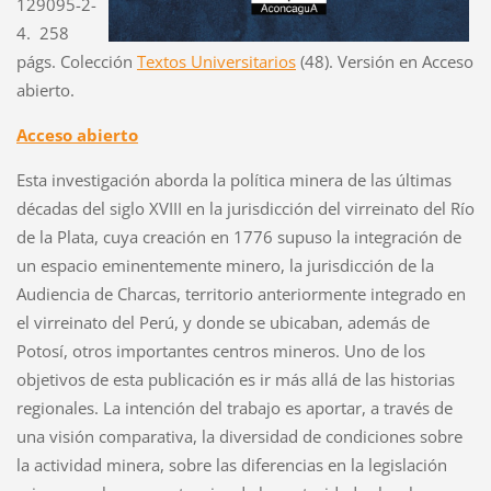
129095-2-
4. 258
págs. Colección
Textos Universitarios
(48). Versión en Acceso
abierto.
Acceso abierto
Esta investigación aborda la política minera de las últimas
décadas del siglo XVIII en la jurisdicción del virreinato del Río
de la Plata, cuya creación en 1776 supuso la integración de
un espacio eminentemente minero, la jurisdicción de la
Audiencia de Charcas, territorio anteriormente integrado en
el virreinato del Perú, y donde se ubicaban, además de
Potosí, otros importantes centros mineros. Uno de los
objetivos de esta publicación es ir más allá de las historias
regionales. La intención del trabajo es aportar, a través de
una visión comparativa, la diversidad de condiciones sobre
la actividad minera, sobre las diferencias en la legislación