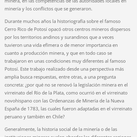
minera, en las competencias de las autoridades locales en
minería y los conflictos que se generaron.
Durante muchos años la historiografía sobre el famoso
Cerro Rico de Potosí opacó otros centros mineros dispersos
por los territorios andinos y surandinos que a veces
tuvieron una vida efímera o de menor importancia en
cuanto a producción minera, y que en todo caso se
trabajaron en unas condiciones muy diferentes al famoso
Potosí. Este trabajo realizado desde una perspectiva más
amplia busca respuestas, entre otras, a una pregunta
concreta: ¿por qué no se renovó la legislación minera en el
virreinato del Río de la Plata, como ocurrió en el virreinato
novohispano con las Ordenanzas de Minería de la Nueva
España de 1783, las cuales fueron adaptadas en el virreinato
peruano y también en Chile?
Generalmente, la historia social de la minería o de las