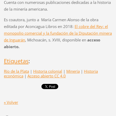
Cuenta con numerosas publicaciones dedicadas a la historia
de la minería americana.
Es coautora, junto a María Carmen Alonso de la obra
editada por Aconcagua Libros en 2018:
El cobre del Rey: el
monopolio comercial y la fundación de la Diputación minera
de Inguarán
, Michoacán, s. XVIII, disponible en
acceso
abierto.
Etiquetas
:
Río de la Plata
|
Historia colonial
|
Minería
|
Historia
económica
|
Acceso abierto CC 4.0
« Volver