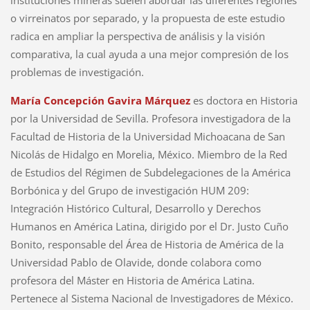
instituciones mineras suelen abordar las diferentes regiones
o virreinatos por separado, y la propuesta de este estudio
radica en ampliar la perspectiva de análisis y la visión
comparativa, la cual ayuda a una mejor compresión de los
problemas de investigación.
María Concepción Gavira Márquez
es doctora en Historia
por la Universidad de Sevilla. Profesora investigadora de la
Facultad de Historia de la Universidad Michoacana de San
Nicolás de Hidalgo en Morelia, México. Miembro de la Red
de Estudios del Régimen de Subdelegaciones de la América
Borbónica y del Grupo de investigación HUM 209:
Integración Histórico Cultural, Desarrollo y Derechos
Humanos en América Latina, dirigido por el Dr. Justo Cuño
Bonito, responsable del Área de Historia de América de la
Universidad Pablo de Olavide, donde colabora como
profesora del Máster en Historia de América Latina.
Pertenece al Sistema Nacional de Investigadores de México.