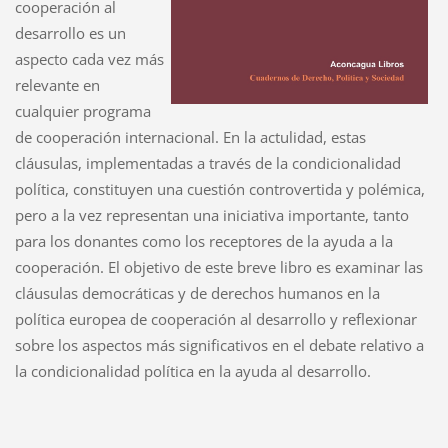
cooperación al
desarrollo es un
aspecto cada vez más
relevante en
cualquier programa
de cooperación internacional. En la actulidad, estas
cláusulas, implementadas a través de la condicionalidad
política, constituyen una cuestión controvertida y polémica,
pero a la vez representan una iniciativa importante, tanto
para los donantes como los receptores de la ayuda a la
cooperación. El objetivo de este breve libro es examinar las
cláusulas democráticas y de derechos humanos en la
política europea de cooperación al desarrollo y reflexionar
sobre los aspectos más significativos en el debate relativo a
la condicionalidad política en la ayuda al desarrollo.