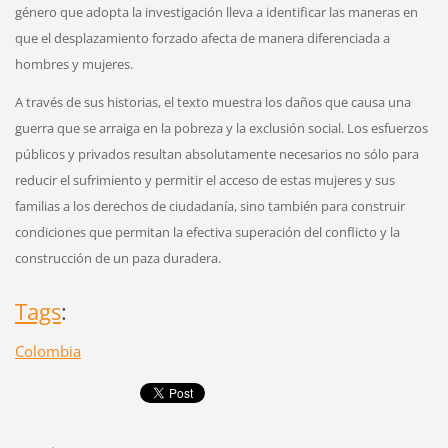
género que adopta la investigación lleva a identificar las maneras en
que el desplazamiento forzado afecta de manera diferenciada a
hombres y mujeres.
A través de sus historias, el texto muestra los daños que causa una
guerra que se arraiga en la pobreza y la exclusión social. Los esfuerzos
públicos y privados resultan absolutamente necesarios no sólo para
reducir el sufrimiento y permitir el acceso de estas mujeres y sus
familias a los derechos de ciudadanía, sino también para construir
condiciones que permitan la efectiva superación del conflicto y la
construcción de un paza duradera.
Tags
:
Colombia