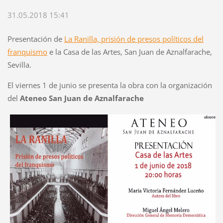
31.05.2018 15:41
Presentación de
La Ranilla, prisión de presos políticos del
franquismo
e la Casa de las Artes, San Juan de Aznalfarache,
Sevilla.
El viernes 1 de junio se presenta la obra con la organización
del
Ateneo San Juan de Aznalfarache