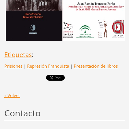
Etiquetas
:
Prisiones
|
Represión Franquista
|
Presentación de libros
« Volver
Contacto