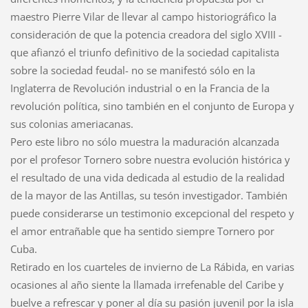
maestro Pierre Vilar de llevar al campo historiográfico la
consideración de que la potencia creadora del siglo XVIII -
que afianzó el triunfo definitivo de la sociedad capitalista
sobre la sociedad feudal- no se manifestó sólo en la
Inglaterra de Revolución industrial o en la Francia de la
revolución política, sino también en el conjunto de Europa y
sus colonias ameriacanas.
Pero este libro no sólo muestra la maduración alcanzada
por el profesor Tornero sobre nuestra evolución histórica y
el resultado de una vida dedicada al estudio de la realidad
de la mayor de las Antillas, su tesón investigador. También
puede considerarse un testimonio excepcional del respeto y
el amor entrañable que ha sentido siempre Tornero por
Cuba.
Retirado en los cuarteles de invierno de La Rábida, en varias
ocasiones al año siente la llamada irrefenable del Caribe y
buelve a refrescar y poner al día su pasión juvenil por la isla