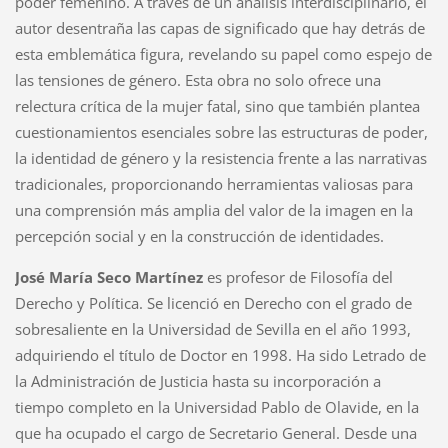
poder femenino. A través de un análisis interdisciplinario, el
autor desentraña las capas de significado que hay detrás de
esta emblemática figura, revelando su papel como espejo de
las tensiones de género. Esta obra no solo ofrece una
relectura crítica de la mujer fatal, sino que también plantea
cuestionamientos esenciales sobre las estructuras de poder,
la identidad de género y la resistencia frente a las narrativas
tradicionales, proporcionando herramientas valiosas para
una comprensión más amplia del valor de la imagen en la
percepción social y en la construcción de identidades.
José María Seco Martínez
es profesor de Filosofía del
Derecho y Política. Se licenció en Derecho con el grado de
sobresaliente en la Universidad de Sevilla en el año 1993,
adquiriendo el título de Doctor en 1998. Ha sido Letrado de
la Administración de Justicia hasta su incorporación a
tiempo completo en la Universidad Pablo de Olavide, en la
que ha ocupado el cargo de Secretario General. Desde una