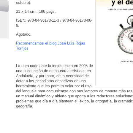
octubre).
21 x 14 cm.; 186 pags.
ISBN: 978-84-96178-11-3 /
978-84-96178-06-
9.
Agotado.
Recomendamos el blog José Luis Rojas
Torrijos
La obra nace ante la inexistencia en 2005 de
una publicación de estas características en
Andalucía, y por tanto, de la necesidad de
dotar a los periodistas deportivos de una
herramienta que les permita velar por el uso
del lenguaje para comunicarse con sus lectores de manera más res
un manual dinámico y abierto que aporta a los redactores solucione
problemas que día a día plantean el léxico, la ortografía, la gramátic
geografía.