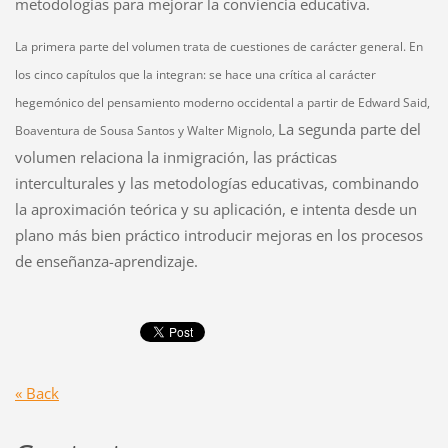
metodologías para mejorar la conviencia educativa.
La primera parte del volumen trata de cuestiones de carácter general. En
los cinco capítulos que la integran: se hace una crítica al carácter
hegemónico del pensamiento moderno occidental a partir de Edward Said,
La segunda parte del
Boaventura de Sousa Santos y Walter Mignolo,
volumen relaciona la inmigración, las prácticas
interculturales y las metodologías educativas, combinando
la aproximación teórica y su aplicación, e intenta desde un
plano más bien práctico introducir mejoras en los procesos
de enseñanza-aprendizaje.
« Back