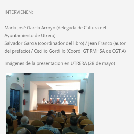
INTERVIENEN:
María José García Arroyo (delegada de Cultura del
Ayuntamiento de Utrera)
Salvador García (coordinador del libro) / Jean Franco (autor
del prefacio) / Cecilio Gordillo (Coord. GT RMHSA de CGT.A)
Imágenes de la presentacion en UTRERA (28 de mayo)