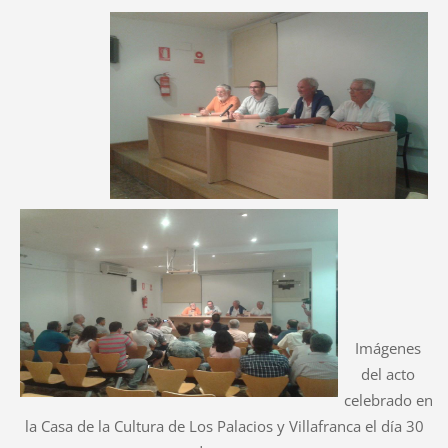
Imágenes
del acto
celebrado en
la Casa de la Cultura de Los Palacios y Villafranca el día 30