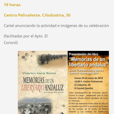
19 horas.
Centro Polivalente. C/Industria, 30
Cartel anunciando la actividad e imágenes de su celebración
(facilitadas por el Ayto. El
Coronil)