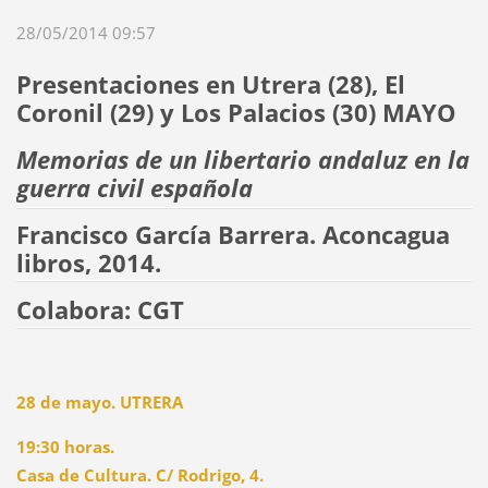
28/05/2014 09:57
Presentaciones en Utrera (28), El
Coronil (29) y Los Palacios (30) MAYO
Memorias de un libertario andaluz en la
guerra civil española
Francisco García Barrera. Aconcagua
libros, 2014.
Colabora: CGT
28 de mayo. UTRERA
19:30 horas.
Casa de Cultura. C/ Rodrigo, 4.