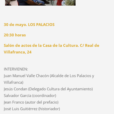
30 de mayo. LOS PALACIOS
20:30 horas
Salón de actos de la Casa de la Cultura. C/ Real de
Villafranca, 24
INTERVIENEN:
Juan Manuel Valle Chacón (Alcalde de Los Palacios y
Villafranca)
Jesús Condan (Delegado Cultura del Ayuntamiento)
Salvador García (coordinador)
Jean Franco (autor del prefacio)
José Luis Guitiérrez (historiador)