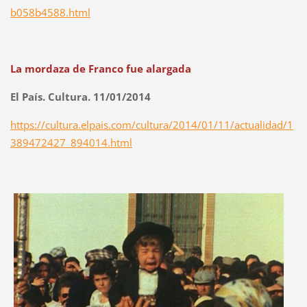
b058b4588.html
La mordaza de Franco fue alargada
El País. Cultura. 11/01/2014
https://cultura.elpais.com/cultura/2014/01/11/actualidad/1
389472427_894014.html