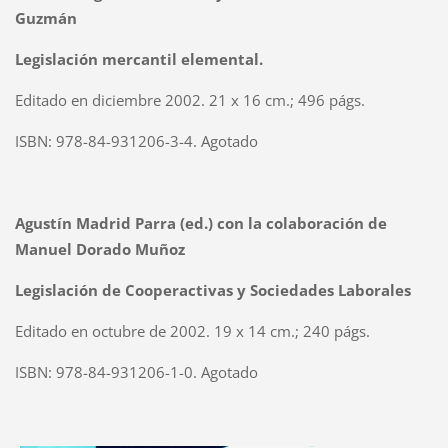
Guzmán
Legislación mercantil elemental.
Editado en diciembre 2002. 21 x 16 cm.; 496 págs.
ISBN: 978-84-931206-3-4. Agotado
Agustín Madrid Parra (ed.) con la colaboración de
Manuel Dorado Muñoz
Legislación de Cooperactivas y Sociedades Laborales
Editado en octubre de 2002. 19 x 14 cm.; 240 págs.
ISBN: 978-84-931206-1-0. Agotado