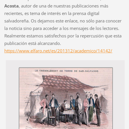
Acosta
, autor de una de nuestras publicaciones más
recientes, es tema de interés en la prensa digital
salvadoreña. Os dejamos este enlace, no sólo para conocer
la noticia sino para acceder a los mensajes de los lectores.
Realmente estamos satisfechos por la repercusión que esta
publicación está alcanzando.
https://www.elfaro.net/es/201312/academico/14142/