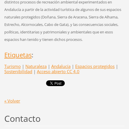
distintos procesos de recreación ambiental experimentados en
Andalucía a partir de la actividad turística de algunos de sus espacios
naturales protegidos (Doñana, Sierra de Aracena, Sierra de Alhama,
Estrecho, Alcornocales, Cabo de Gata), y las consecuencias sociales,
políticas, identitarias y patrimoniales y ambientales que en esos
espacios han tenido y tienen dichos procesos.
Etiquetas
:
Turismo
|
Naturaleza
|
Andalucía
|
Espacios protegidos
|
Sostenibilidad
|
Acceso abierto CC 4.0
« Volver
Contacto