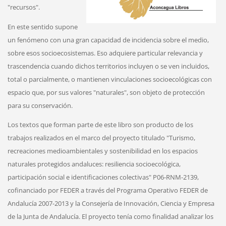
"recursos".
En este sentido supone
un fenómeno con una gran capacidad de incidencia sobre el medio,
sobre esos socioecosistemas. Eso adquiere particular relevancia y
trascendencia cuando dichos territorios incluyen o se ven incluidos,
total o parcialmente, o mantienen vinculaciones socioecológicas con
espacio que, por sus valores "naturales", son objeto de protección
para su conservación.
Los textos que forman parte de este libro son producto de los
trabajos realizados en el marco del proyecto titulado "Turismo,
recreaciones medioambientales y sostenibilidad en los espacios
naturales protegidos andaluces: resiliencia socioecológica,
participación social e identificaciones colectivas" P06-RNM-2139,
cofinanciado por FEDER a través del Programa Operativo FEDER de
Andalucía 2007-2013 y la Consejería de Innovación, Ciencia y Empresa
de la Junta de Andalucía. El proyecto tenía como finalidad analizar los