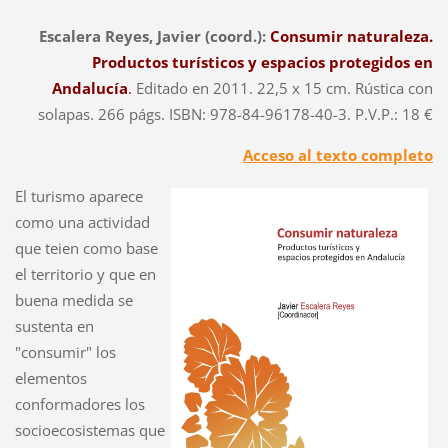
Escalera Reyes, Javier (coord.):
Consumir naturaleza.
Productos turísticos y espacios protegidos en
Andalucía
.
Editado en 2011. 22,5 x 15 cm. Rústica con
solapas. 266 págs. ISBN: 978-84-96178-40-3. P.V.P.: 18 €
Acceso al texto completo
El turismo aparece
como una actividad
que teien como base
el territorio y que en
buena medida se
sustenta en
"consumir" los
elementos
conformadores los
socioecosistemas que