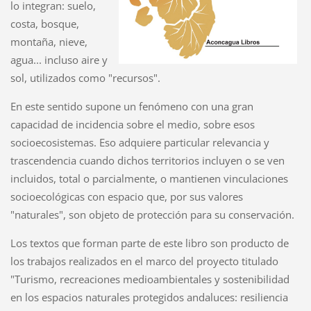
lo integran: suelo,
costa, bosque,
montaña, nieve,
agua... incluso aire y
sol, utilizados como "recursos".
En este sentido supone un fenómeno con una gran
capacidad de incidencia sobre el medio, sobre esos
socioecosistemas. Eso adquiere particular relevancia y
trascendencia cuando dichos territorios incluyen o se ven
incluidos, total o parcialmente, o mantienen vinculaciones
socioecológicas con espacio que, por sus valores
"naturales", son objeto de protección para su conservación.
Los textos que forman parte de este libro son producto de
los trabajos realizados en el marco del proyecto titulado
"Turismo, recreaciones medioambientales y sostenibilidad
en los espacios naturales protegidos andaluces: resiliencia