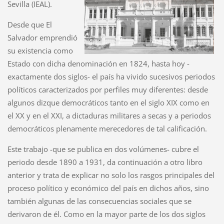
Sevilla (IEAL).
Desde que El
Salvador emprendió
su existencia como
Estado con dicha denominación en 1824, hasta hoy -
exactamente dos siglos- el país ha vivido sucesivos periodos
políticos caracterizados por perfiles muy diferentes: desde
algunos dizque democráticos tanto en el siglo XIX como en
el XX y en el XXI, a dictaduras militares a secas y a periodos
democráticos plenamente merecedores de tal calificación.
Este trabajo -que se publica en dos volúmenes- cubre el
periodo desde 1890 a 1931, da continuación a otro libro
anterior y trata de explicar no solo los rasgos principales del
proceso político y económico del país en dichos años, sino
también algunas de las consecuencias sociales que se
derivaron de él. Como en la mayor parte de los dos siglos