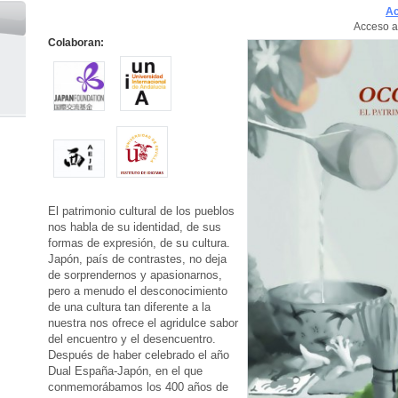
Ac
Acceso a
Colaboran:
El patrimonio cultural de los pueblos
nos habla de su identidad, de sus
formas de expresión, de su cultura.
Japón, país de contrastes, no deja
de sorprendernos y apasionarnos,
pero a menudo el desconocimiento
de una cultura tan diferente a la
nuestra nos ofrece el agridulce sabor
del encuentro y el desencuentro.
Después de haber celebrado el año
Dual España-Japón, en el que
conmemorábamos los 400 años de