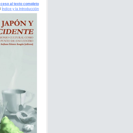
ceso al texto completo
l
Índice y la Introducción