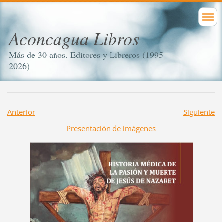
Aconcagua Libros
Más de 30 años. Editores y Libreros (1995-
2026)
Anterior
Siguiente
Presentación de imágenes