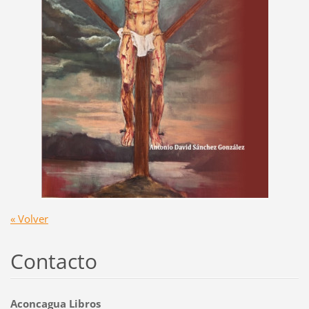
« Volver
Contacto
Aconcagua Libros