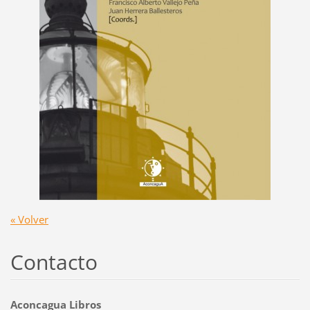
« Volver
Contacto
Aconcagua Libros