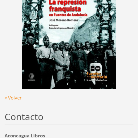
« Volver
Contacto
Aconcagua Libros