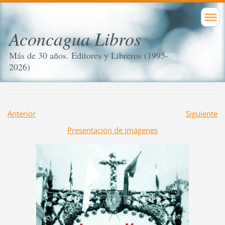
Aconcagua Libros
Más de 30 años. Editores y Libreros (1995-
2026)
Anterior
Siguiente
Presentación de imágenes