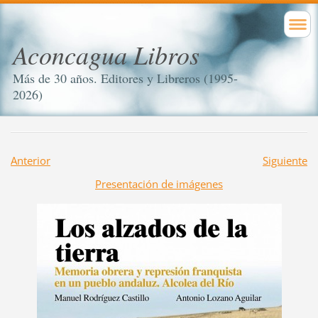
Aconcagua Libros
Más de 30 años. Editores y Libreros (1995-
2026)
Anterior
Siguiente
Presentación de imágenes