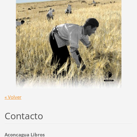
« Volver
Contacto
Aconcagua Libros