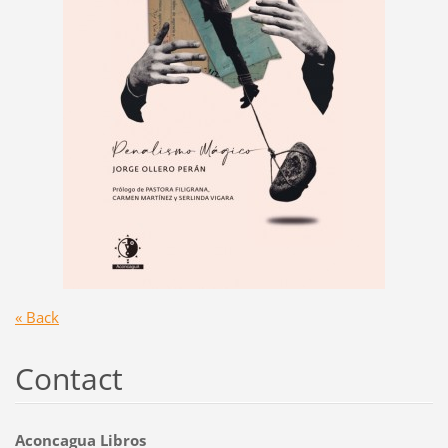
« Back
Contact
Aconcagua Libros