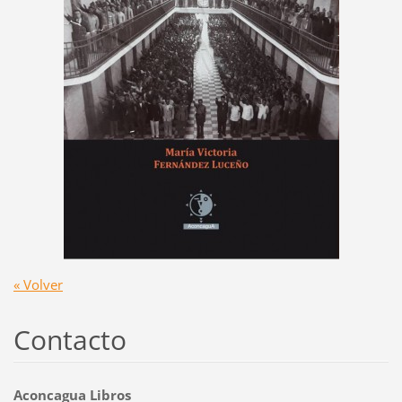
« Volver
Contacto
Aconcagua Libros