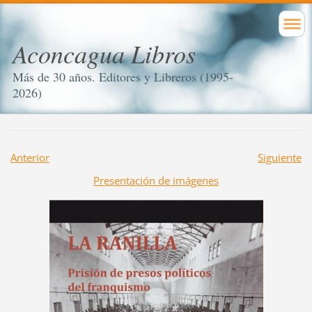
Aconcagua Libros
Más de 30 años. Editores y Libreros (1995-
2026)
Anterior
Siguiente
Presentación de imágenes