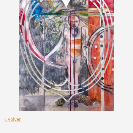
« Volver