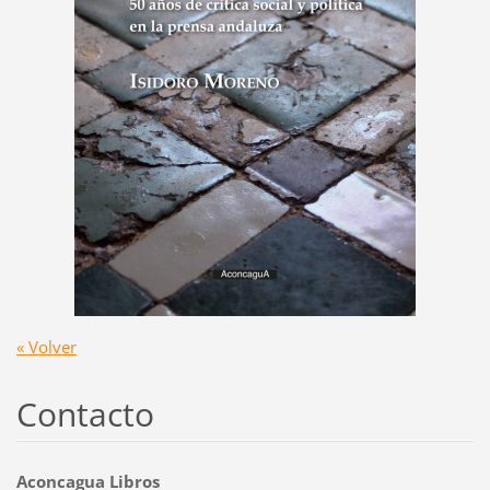
« Volver
Contacto
Aconcagua Libros