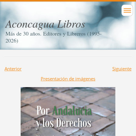
Aconcagua Libros
Más de 30 años. Editores y Libreros (1995-
2026)
Anterior
Siguiente
Presentación de imágenes