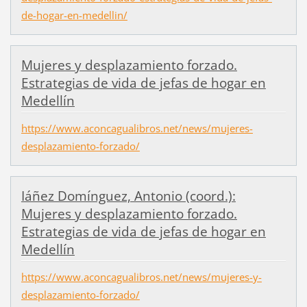
de-hogar-en-medellin/
Mujeres y desplazamiento forzado.
Estrategias de vida de jefas de hogar en
Medellín
https://www.aconcagualibros.net/news/mujeres-
desplazamiento-forzado/
Iáñez Domínguez, Antonio (coord.):
Mujeres y desplazamiento forzado.
Estrategias de vida de jefas de hogar en
Medellín
https://www.aconcagualibros.net/news/mujeres-y-
desplazamiento-forzado/