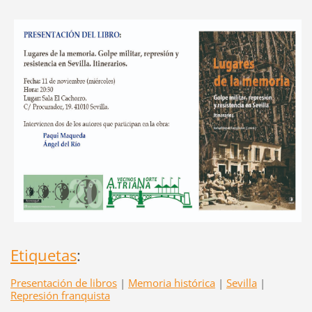
Etiquetas
:
Presentación de libros
|
Memoria histórica
|
Sevilla
|
Represión franquista