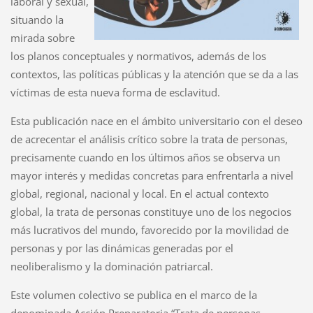
laboral y sexual,
situando la
mirada sobre
los planos conceptuales y normativos, además de los
contextos, las políticas públicas y la atención que se da a las
víctimas de esta nueva forma de esclavitud.
Esta publicación nace en el ámbito universitario con el deseo
de acrecentar el análisis crítico sobre la trata de personas,
precisamente cuando en los últimos años se observa un
mayor interés y medidas concretas para enfrentarla a nivel
global, regional, nacional y local. En el actual contexto
global, la trata de personas constituye uno de los negocios
más lucrativos del mundo, favorecido por la movilidad de
personas y por las dinámicas generadas por el
neoliberalismo y la dominación patriarcal.
Este volumen colectivo se publica en el marco de la