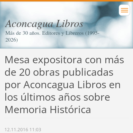
Aconcagua Libros
Más de 30 años. Editores y Libreros (1995-
2026)
Mesa expositora con más
de 20 obras publicadas
por Aconcagua Libros en
los últimos años sobre
Memoria Histórica
12.11.2016 11:03