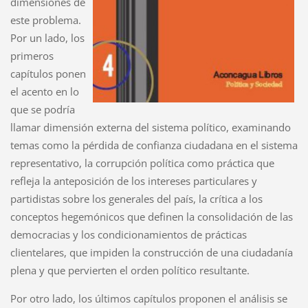
dimensiones de
este problema.
Por un lado, los
primeros
capítulos ponen
el acento en lo
que se podría
llamar dimensión externa del sistema político, examinando
temas como la pérdida de confianza ciudadana en el sistema
representativo, la corrupción política como práctica que
refleja la anteposición de los intereses particulares y
partidistas sobre los generales del país, la crítica a los
conceptos hegemónicos que definen la consolidación de las
democracias y los condicionamientos de prácticas
clientelares, que impiden la construcción de una ciudadanía
plena y que pervierten el orden político resultante.
Por otro lado, los últimos capítulos proponen el análisis se