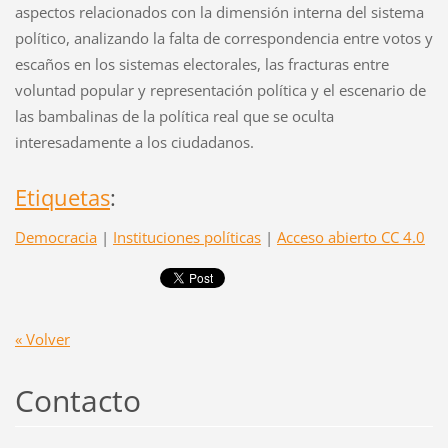
aspectos relacionados con la dimensión interna del sistema
político, analizando la falta de correspondencia entre votos y
escaños en los sistemas electorales, las fracturas entre
voluntad popular y representación política y el escenario de
las bambalinas de la política real que se oculta
interesadamente a los ciudadanos.
Etiquetas
:
Democracia
|
Instituciones políticas
|
Acceso abierto CC 4.0
« Volver
Contacto