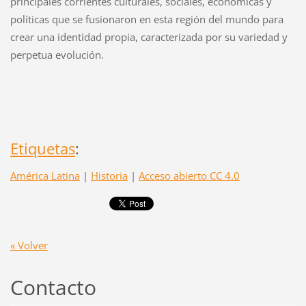
principales corrientes culturales, sociales, económicas y
políticas que se fusionaron en esta región del mundo para
crear una identidad propia, caracterizada por su variedad y
perpetua evolución.
Etiquetas
:
América Latina
|
Historia
|
Acceso abierto CC 4.0
« Volver
Contacto