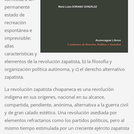
permanente
estado de
recreación
espontánea e
imprevisible:
a)las
características y
elementos de la revolución zapatista, b) la filosofía y
organización política autónoma, y c) el derecho alternativo
zapatista.
La revolución zapatista chiapaneca es una revolución
indígena en sus orígenes, nacional en su alcance,
compartida, pendiente, anónima, alternativa a la guerra civil
y de gran calado estético. Una revolución asediada por
elementos refractarios como los partidos políticos, pero al
mismo tiempo estimulada por un creciente ejército zapatista