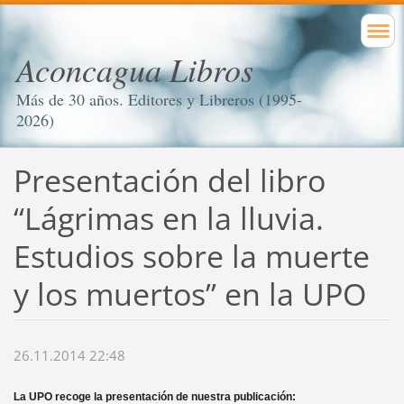
Aconcagua Libros
Más de 30 años. Editores y Libreros (1995-
2026)
Presentación del libro
“Lágrimas en la lluvia.
Estudios sobre la muerte
y los muertos” en la UPO
26.11.2014 22:48
La UPO recoge la presentación de nuestra publicación: