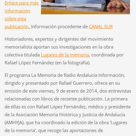
Enlace para más
información
sobre esta
publicación.
Información procedente de
CANAL SUR
Historiadores, expertos y dirigentes del movimiento
memorialista aportan sus investigaciones en la obra
colectiva titulada
Lugares de la memoria
, coordinada por
Rafael López Fernández (en la fotografía).
El programa La Memoria de Radio Andalucía Información,
dirigido y presentado por Rafael Guerrero, ofrece en su
emisión de este viernes, 9 de enero de 2014, dos entrevistas
relacionadas con libros de reciente publicación. La primera
de ellas es con Rafael López Fernández, médico y presidente
de la Asociación Memoria Histórica y Justicia de Andalucía
(AMHYJA), que ha coordinado la edición de la obra ‘Lugares
de la memoria’, que recoge las aportaciones de