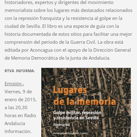
historiadores, expertos y dirigentes del movimiento
memorialista sobre los lugares más destacados relacionados
con la represión franquista y la resistencia al golpe en la
ciudad de Sevilla. El libro es una especie de guía con la
historia documentada de estos sitios para facilitar una mejor
comprensión del periodo de la Guerra Civil. La obra está
editada por Aconcagua con el apoyo de la Dirección General
de Memoria Democrática de la Junta de Andalucía.
RTVA INFORMA:
Emisión.-
Viernes, 9 de
enero de 2015,
a las 20,30
horas en Radio
Andalucía
Información.