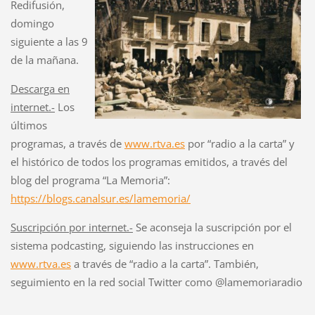
Redifusión,
domingo
siguiente a las 9
de la mañana.
Descarga en
internet.-
Los
últimos
programas, a través de
www.rtva.es
por “radio a la carta” y
el histórico de todos los programas emitidos, a través del
blog del programa “La Memoria”:
https://blogs.canalsur.es/lamemoria/
Suscripción por internet.-
Se aconseja la suscripción por el
sistema podcasting, siguiendo las instrucciones en
www.rtva.es
a través de “radio a la carta”. También,
seguimiento en la red social Twitter como @lamemoriaradio