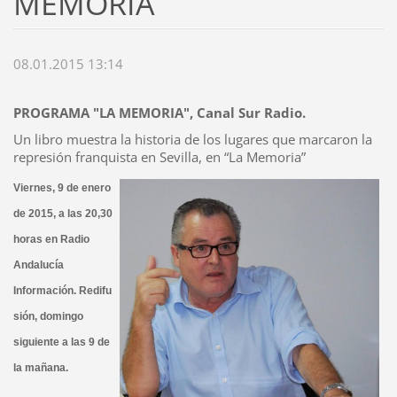
MEMORIA
08.01.2015 13:14
PROGRAMA "LA MEMORIA", Canal Sur Radio.
Un libro muestra la historia de los lugares que marcaron la
represión franquista en Sevilla, en “La Memoria”
Viernes, 9 de enero
de 2015, a las 20,30
horas en Radio
Andalucía
Información. Redifu
sión, domingo
siguiente a las 9 de
la mañana.