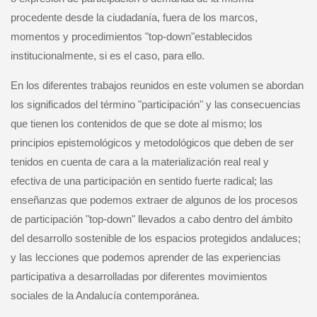
procedente desde la ciudadanía, fuera de los marcos,
momentos y procedimientos "top-down"establecidos
institucionalmente, si es el caso, para ello.
En los diferentes trabajos reunidos en este volumen se abordan
los significados del término "participación" y las consecuencias
que tienen los contenidos de que se dote al mismo; los
principios epistemológicos y metodológicos que deben de ser
tenidos en cuenta de cara a la materialización real real y
efectiva de una participación en sentido fuerte radical; las
enseñanzas que podemos extraer de algunos de los procesos
de participación "top-down" llevados a cabo dentro del ámbito
del desarrollo sostenible de los espacios protegidos andaluces;
y las lecciones que podemos aprender de las experiencias
participativa a desarrolladas por diferentes movimientos
sociales de la Andalucía contemporánea.