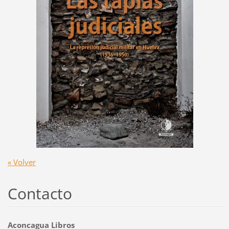
« Volver
Contacto
Aconcagua Libros