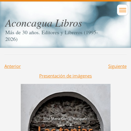
Aconcagua Libros
Más de 30 años. Editores y Libreros (1995-
2026)
Anterior
Siguiente
Presentación de imágenes